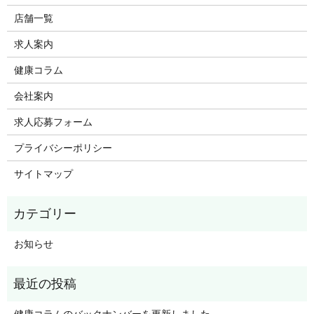
店舗一覧
求人案内
健康コラム
会社案内
求人応募フォーム
プライバシーポリシー
サイトマップ
お知らせ
健康コラムのバックナンバーを更新しました