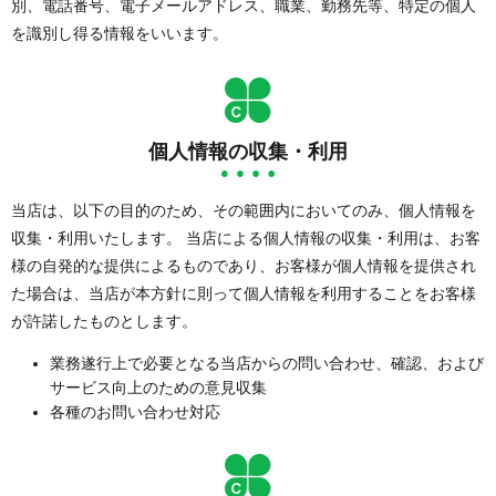
別、電話番号、電子メールアドレス、職業、勤務先等、特定の個人
を識別し得る情報をいいます。
個人情報の収集・利用
当店は、以下の目的のため、その範囲内においてのみ、個人情報を
収集・利用いたします。 当店による個人情報の収集・利用は、お客
様の自発的な提供によるものであり、お客様が個人情報を提供され
た場合は、当店が本方針に則って個人情報を利用することをお客様
が許諾したものとします。
業務遂行上で必要となる当店からの問い合わせ、確認、および
サービス向上のための意見収集
各種のお問い合わせ対応