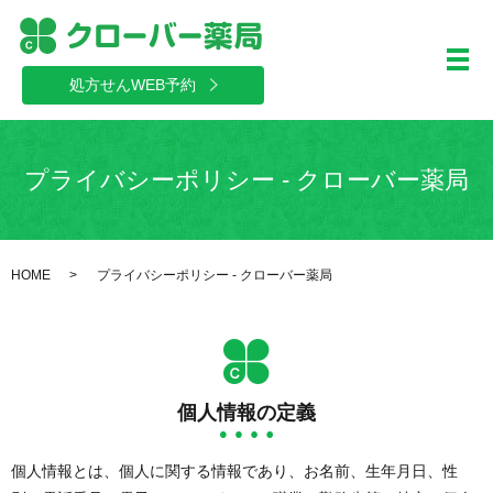
メ
処方せんWEB予約
プライバシーポリシー - クローバー薬局
HOME
プライバシーポリシー - クローバー薬局
個人情報の定義
個人情報とは、個人に関する情報であり、お名前、生年月日、性