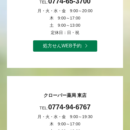
0774-65-3700
TEL:
月・火・水・金 9:00～20:00
木 9:00～17:00
土 9:00～13:00
定休日：日・祝
処方せんWEB予約
クローバー薬局 東店
0774-94-6767
TEL:
月・火・水・金 9:00～19:30
木 9:00～17:00