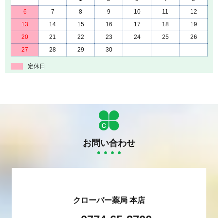
6
7
8
9
10
11
12
13
14
15
16
17
18
19
20
21
22
23
24
25
26
27
28
29
30
定休日
お問い合わせ
クローバー薬局 本店