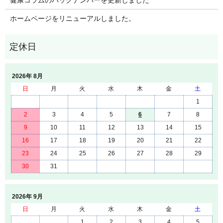
ホームページをリニューアルしました。
2026年 8月
日
月
火
水
木
金
土
1
2
3
4
5
6
7
8
9
10
11
12
13
14
15
16
17
18
19
20
21
22
23
24
25
26
27
28
29
30
31
2026年 9月
日
月
火
水
木
金
土
1
2
3
4
5