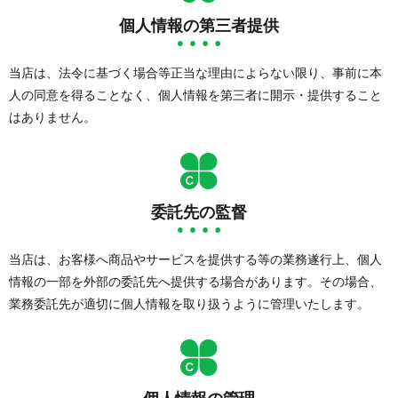
個人情報の第三者提供
当店は、法令に基づく場合等正当な理由によらない限り、事前に本
人の同意を得ることなく、個人情報を第三者に開示・提供すること
はありません。
委託先の監督
当店は、お客様へ商品やサービスを提供する等の業務遂行上、個人
情報の一部を外部の委託先へ提供する場合があります。その場合、
業務委託先が適切に個人情報を取り扱うように管理いたします。