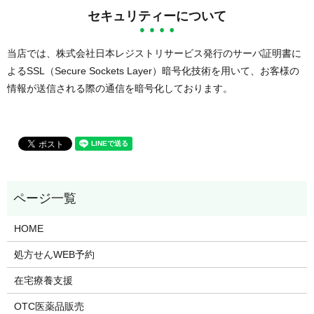
セキュリティーについて
当店では、株式会社日本レジストリサービス発行のサーバ証明書に
よるSSL（Secure Sockets Layer）暗号化技術を用いて、お客様の
情報が送信される際の通信を暗号化しております。
HOME
処方せんWEB予約
在宅療養支援
OTC医薬品販売