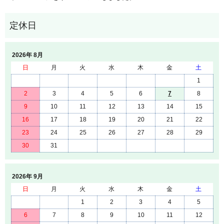
2026年 8月
日
月
火
水
木
金
土
1
2
3
4
5
6
7
8
9
10
11
12
13
14
15
16
17
18
19
20
21
22
23
24
25
26
27
28
29
30
31
2026年 9月
日
月
火
水
木
金
土
1
2
3
4
5
6
7
8
9
10
11
12