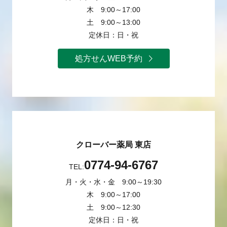
木 9:00～17:00
土 9:00～13:00
定休日：日・祝
処方せんWEB予約
クローバー薬局 東店
0774-94-6767
TEL:
月・火・水・金 9:00～19:30
木 9:00～17:00
土 9:00～12:30
定休日：日・祝