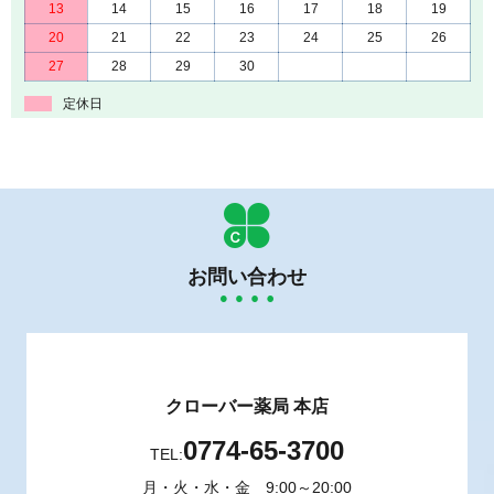
13
14
15
16
17
18
19
20
21
22
23
24
25
26
27
28
29
30
定休日
お問い合わせ
クローバー薬局 本店
0774-65-3700
TEL:
月・火・水・金 9:00～20:00