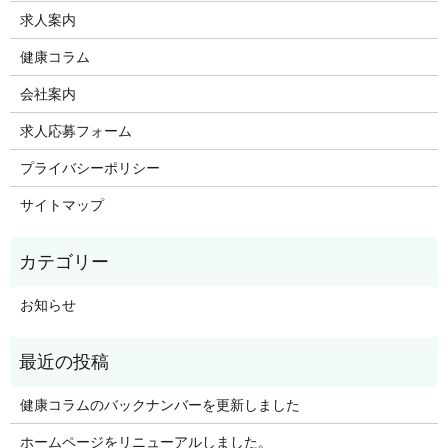
求人案内
健康コラム
会社案内
求人応募フォーム
プライバシーポリシー
サイトマップ
お知らせ
健康コラムのバックナンバーを更新しました
ホームページをリニューアルしました。