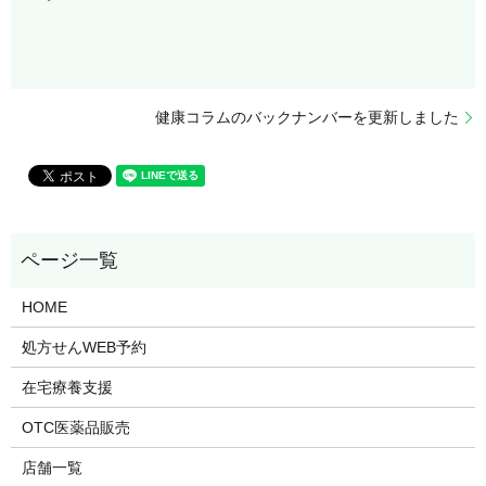
健康コラムのバックナンバーを更新しました
HOME
処方せんWEB予約
在宅療養支援
OTC医薬品販売
店舗一覧